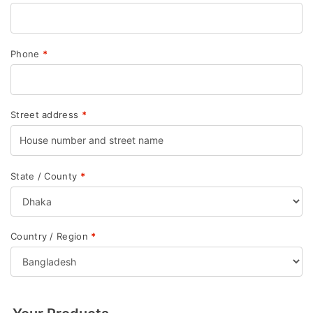
Phone
*
Street address
*
State / County
*
Country / Region
*